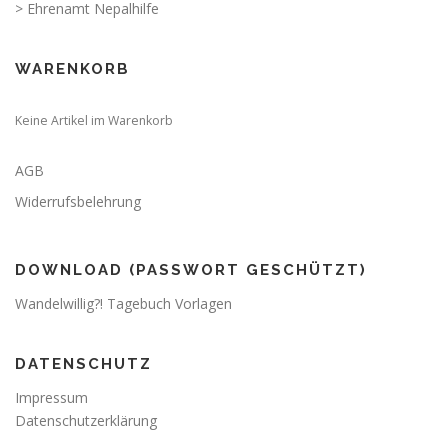
> Ehrenamt Nepalhilfe
WARENKORB
Keine Artikel im Warenkorb
AGB
Widerrufsbelehrung
DOWNLOAD (PASSWORT GESCHÜTZT)
Wandelwillig?! Tagebuch Vorlagen
DATENSCHUTZ
Impressum
Datenschutzerklärung