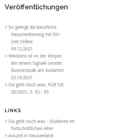
Veröffentlichungen
> So gelingt die berufliche
Neuorientierung mit 50+
Zeit Online
09.12.2021
> Meistens ist es der Körper,
der einem Signale sendet
Businesstalk am Kudamm
22.10.2021
> Da geht noch was, FÜR SIE
20/2021, S. 92 - 95
LINKS
> Da geht noch was - Studieren im
fortschrittlichen Alter
> Auszeit in Neuseeland