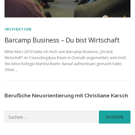
INSPIRATION
Barcamp Business – Du bist Wirtschaft
Mitte März 2016 hatte ich mich zum Barcamp Business „Du bist
Wirtschaft“ im Coworking4you Raum in Overath angemeldet, weil mich
die liebe Kollegin Martina Baehr darauf aufmerksam gemacht hatte.
Ohne …
Berufliche Neuorientierung mit Christiane Karsch
Suchen
nach: