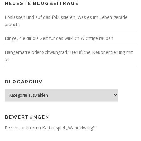
NEUESTE BLOGBEITRÄGE
Loslassen und auf das fokussieren, was es im Leben gerade
braucht
Dinge, die dir die Zeit für das wirklich Wichtige rauben
Hängematte oder Schwungrad? Berufliche Neuorientierung mit
50+
BLOGARCHIV
Blogarchiv
BEWERTUNGEN
Rezensionen zum Kartenspiel „Wandelwillig?!“