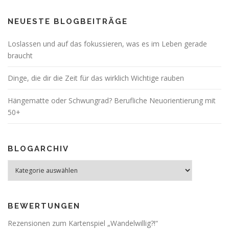
NEUESTE BLOGBEITRÄGE
Loslassen und auf das fokussieren, was es im Leben gerade
braucht
Dinge, die dir die Zeit für das wirklich Wichtige rauben
Hängematte oder Schwungrad? Berufliche Neuorientierung mit
50+
BLOGARCHIV
Blogarchiv
BEWERTUNGEN
Rezensionen zum Kartenspiel „Wandelwillig?!“