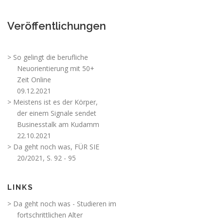
Veröffentlichungen
> So gelingt die berufliche
Neuorientierung mit 50+
Zeit Online
09.12.2021
> Meistens ist es der Körper,
der einem Signale sendet
Businesstalk am Kudamm
22.10.2021
> Da geht noch was, FÜR SIE
20/2021, S. 92 - 95
LINKS
> Da geht noch was - Studieren im
fortschrittlichen Alter