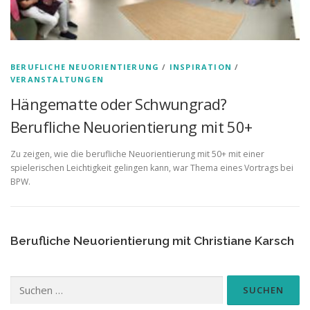
BERUFLICHE NEUORIENTIERUNG
/
INSPIRATION
/
VERANSTALTUNGEN
Hängematte oder Schwungrad?
Berufliche Neuorientierung mit 50+
Zu zeigen, wie die berufliche Neuorientierung mit 50+ mit einer
spielerischen Leichtigkeit gelingen kann, war Thema eines Vortrags bei
BPW.
Berufliche Neuorientierung mit Christiane Karsch
Suchen
nach: