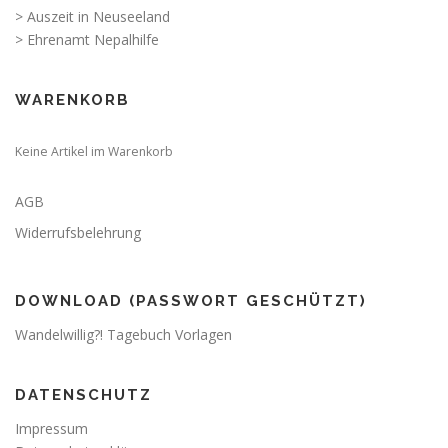
> Auszeit in Neuseeland
> Ehrenamt Nepalhilfe
WARENKORB
Keine Artikel im Warenkorb
AGB
Widerrufsbelehrung
DOWNLOAD (PASSWORT GESCHÜTZT)
Wandelwillig?! Tagebuch Vorlagen
DATENSCHUTZ
Impressum