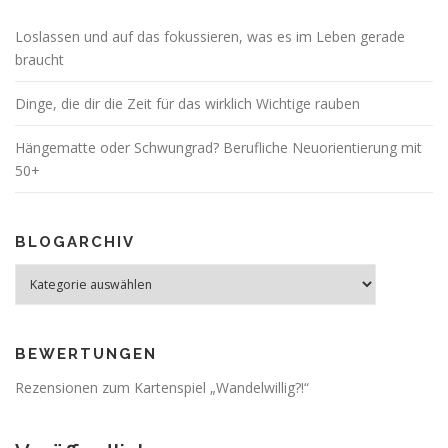
Loslassen und auf das fokussieren, was es im Leben gerade
braucht
Dinge, die dir die Zeit für das wirklich Wichtige rauben
Hängematte oder Schwungrad? Berufliche Neuorientierung mit
50+
BLOGARCHIV
Blogarchiv
BEWERTUNGEN
Rezensionen zum Kartenspiel „Wandelwillig?!“