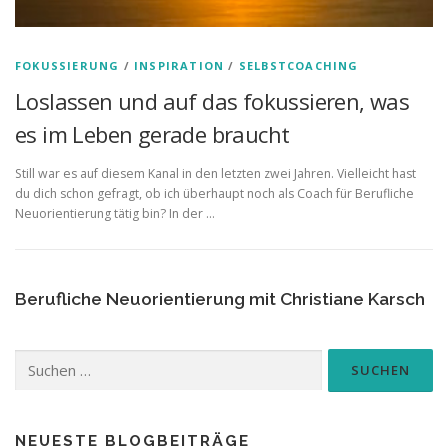
FOKUSSIERUNG
/
INSPIRATION
/
SELBSTCOACHING
Loslassen und auf das fokussieren, was
es im Leben gerade braucht
Still war es auf diesem Kanal in den letzten zwei Jahren. Vielleicht hast
du dich schon gefragt, ob ich überhaupt noch als Coach für Berufliche
Neuorientierung tätig bin? In der …
Berufliche Neuorientierung mit Christiane Karsch
Suchen
nach:
NEUESTE BLOGBEITRÄGE