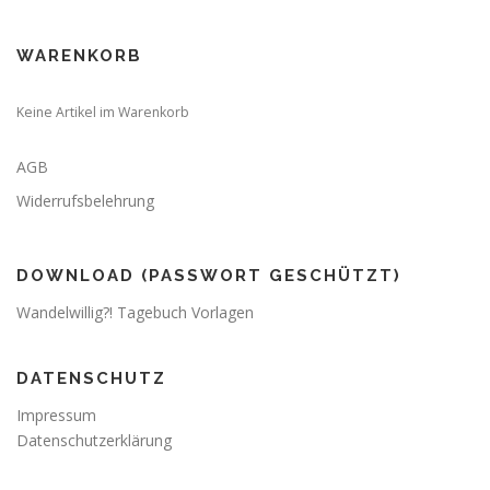
WARENKORB
Keine Artikel im Warenkorb
AGB
Widerrufsbelehrung
DOWNLOAD (PASSWORT GESCHÜTZT)
Wandelwillig?! Tagebuch Vorlagen
DATENSCHUTZ
Impressum
Datenschutzerklärung