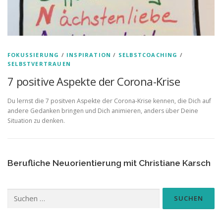
FOKUSSIERUNG
/
INSPIRATION
/
SELBSTCOACHING
/
SELBSTVERTRAUEN
7 positive Aspekte der Corona-Krise
Du lernst die 7 positven Aspekte der Corona-Krise kennen, die Dich auf
andere Gedanken bringen und Dich animieren, anders über Deine
Situation zu denken.
Berufliche Neuorientierung mit Christiane Karsch
Suchen
nach: