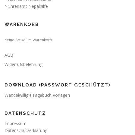
> Ehrenamt Nepalhilfe
WARENKORB
Keine Artikel im Warenkorb
AGB
Widerrufsbelehrung
DOWNLOAD (PASSWORT GESCHÜTZT)
Wandelwillig?! Tagebuch Vorlagen
DATENSCHUTZ
Impressum
Datenschutzerklärung