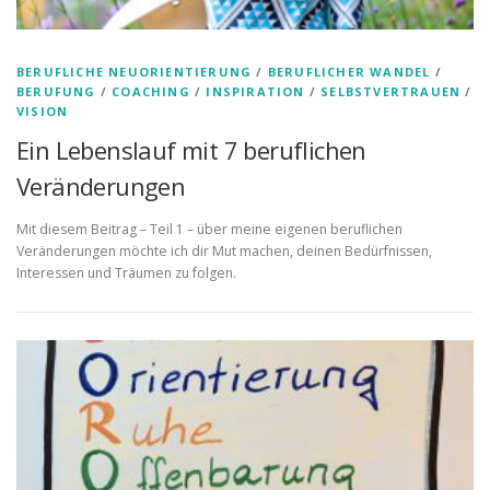
BERUFLICHE NEUORIENTIERUNG
/
BERUFLICHER WANDEL
/
BERUFUNG
/
COACHING
/
INSPIRATION
/
SELBSTVERTRAUEN
/
VISION
Ein Lebenslauf mit 7 beruflichen
Veränderungen
Mit diesem Beitrag – Teil 1 – über meine eigenen beruflichen
Veränderungen möchte ich dir Mut machen, deinen Bedürfnissen,
Interessen und Träumen zu folgen.