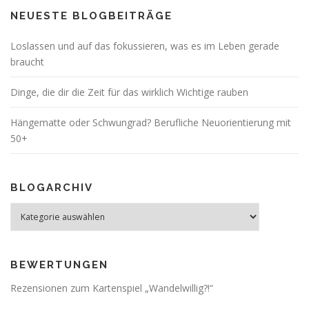
NEUESTE BLOGBEITRÄGE
Loslassen und auf das fokussieren, was es im Leben gerade
braucht
Dinge, die dir die Zeit für das wirklich Wichtige rauben
Hängematte oder Schwungrad? Berufliche Neuorientierung mit
50+
BLOGARCHIV
Blogarchiv
BEWERTUNGEN
Rezensionen zum Kartenspiel „Wandelwillig?!“