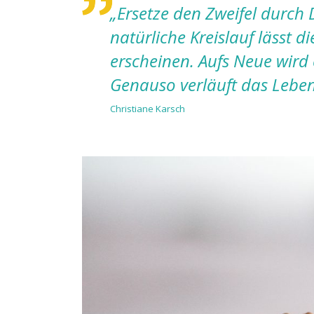
„Ersetze den Zweifel durch
natürliche Kreislauf lässt d
erscheinen. Aufs Neue wird
Genauso verläuft das Leben
Christiane Karsch