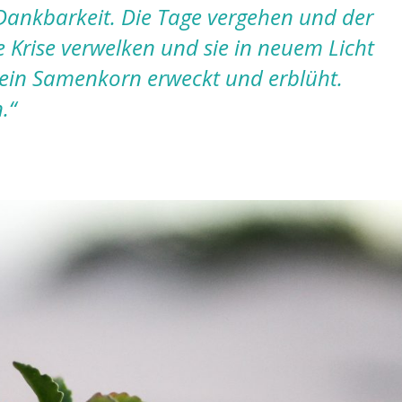
 Dankbarkeit. Die Tage vergehen und der
ie Krise verwelken und sie in neuem Licht
 ein Samenkorn erweckt und erblüht.
.“