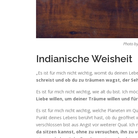
Photo b
Indianische Weisheit
„Es ist für mich nicht wichtig, womit du deinen Le
schreist und ob du zu träumen wagst, der S
Es ist für mich nicht wichtig, wie alt du bist. Ich m
Liebe willen, um deiner Träume willen und fü
Es ist für mich nicht wichtig, welche Planeten im 
Punkt deines Lebens berührt hast, ob du geöffnet
verschlossen bist aus Angst vor weiterer Qual. Ic
da sitzen kannst, ohne zu versuchen, ihn zu 