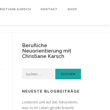
RISTIANE KARSCH
KONTAKT
SHOP
Berufliche
Neuorientierung mit
Christiane Karsch
Suchen
nach:
NEUESTE BLOGBEITRÄGE
Loslassen und auf das fokussieren,
was es im Leben gerade braucht