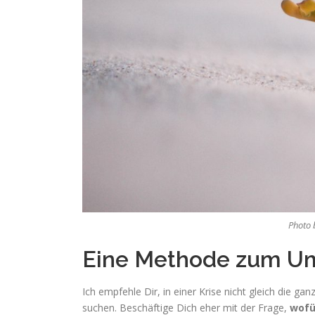
Photo
Eine Methode zum Um
Ich empfehle Dir, in einer Krise nicht gleich die 
suchen. Beschäftige Dich eher mit der Frage,
wofü