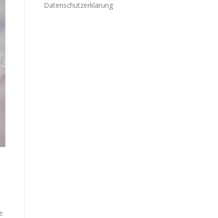
Datenschutzerklärung
e