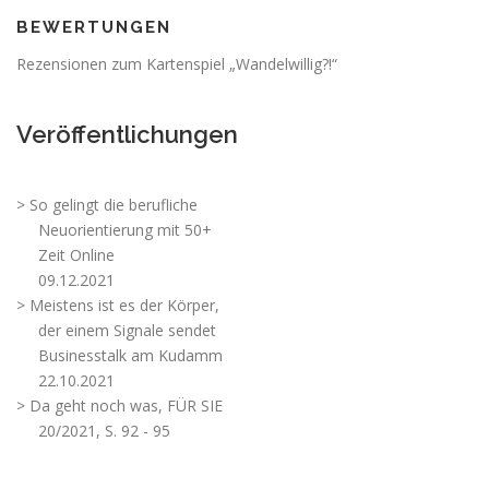
BEWERTUNGEN
Rezensionen zum Kartenspiel „Wandelwillig?!“
Veröffentlichungen
> So gelingt die berufliche
Neuorientierung mit 50+
Zeit Online
09.12.2021
> Meistens ist es der Körper,
der einem Signale sendet
Businesstalk am Kudamm
22.10.2021
> Da geht noch was, FÜR SIE
20/2021, S. 92 - 95