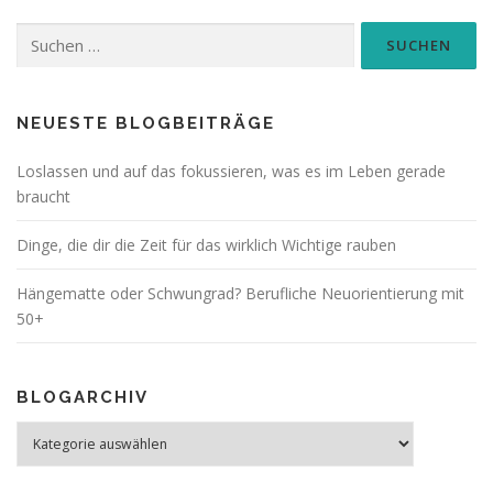
Suchen
nach:
NEUESTE BLOGBEITRÄGE
Loslassen und auf das fokussieren, was es im Leben gerade
braucht
Dinge, die dir die Zeit für das wirklich Wichtige rauben
Hängematte oder Schwungrad? Berufliche Neuorientierung mit
50+
BLOGARCHIV
Blogarchiv