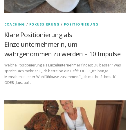
COACHING
/
FOKUSSIERUNG
/
POSITIONIERUNG
Klare Positionierung als
EinzelunternehmerIn, um
wahrgenommen zu werden – 10 Impulse
Welche Positionierung als Einzelunternehmer findest Du besser? Was
spricht Dich mehr an? „Ich betreibe ein Café“ ODER „Ich bringe
Menschen in einer Wohlfühloase zusammen.“ „Ich mache Schmuck“
ODER „Lust auf …