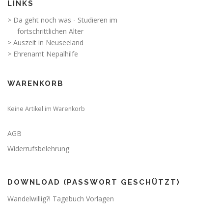
LINKS
> Da geht noch was - Studieren im
fortschrittlichen Alter
> Auszeit in Neuseeland
> Ehrenamt Nepalhilfe
WARENKORB
Keine Artikel im Warenkorb
AGB
Widerrufsbelehrung
DOWNLOAD (PASSWORT GESCHÜTZT)
Wandelwillig?! Tagebuch Vorlagen