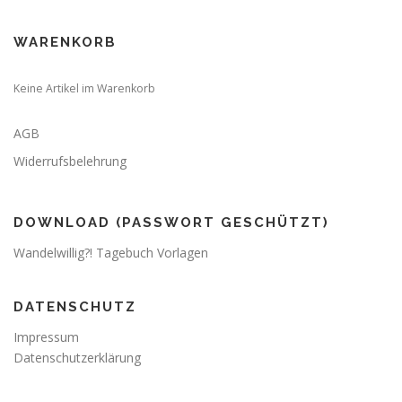
WARENKORB
Keine Artikel im Warenkorb
AGB
Widerrufsbelehrung
DOWNLOAD (PASSWORT GESCHÜTZT)
Wandelwillig?! Tagebuch Vorlagen
DATENSCHUTZ
Impressum
Datenschutzerklärung