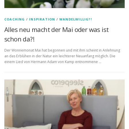
COACHING
/
INSPIRATION
/
WANDELWILLIG?!
Alles neu macht der Mai oder was ist
schon da?!
Der Wonnemonat Mai hat begonnen und mit ihm scheint in Anlehnung
an das Erblühen in der Natur ein leichterer Neuanfang möglich. Die
einem Lied von Hermann Adam von Kamp entnommene …