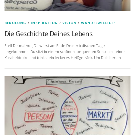
BERUFUNG
/
INSPIRATION
/
VISION
/
WANDELWILLIG?!
Die Geschichte Deines Lebens
Stell Dir mal vor, Du wärst am Ende Deiner irdischen Tage
angekommen. Du sitzt in einem schönen, bequemen Sessel mit einer
Kuscheldecke und trinkst ein leckeres Heißgetränk. Um Dich herum …