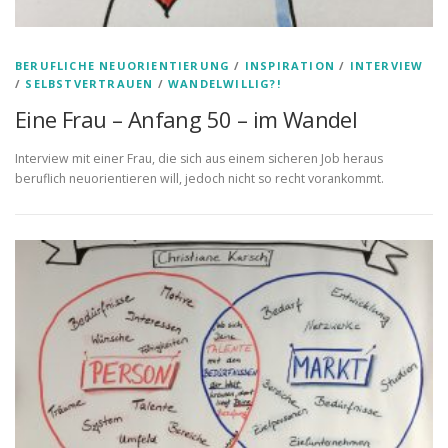
BERUFLICHE NEUORIENTIERUNG
/
INSPIRATION
/
INTERVIEW
/
SELBSTVERTRAUEN
/
WANDELWILLIG?!
Eine Frau – Anfang 50 – im Wandel
Interview mit einer Frau, die sich aus einem sicheren Job heraus
beruflich neuorientieren will, jedoch nicht so recht vorankommt.