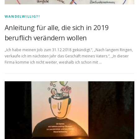
WANDELWILLIG?!
Anleitung für alle, die sich in 2019
beruflich verändern wollen
„Ich habe meinen Job zum 31.12.2018 gekündigt.“, „Nach langem Ringen,
verkaufe ich im nächsten Jahr das Geschäft meines Vaters.“, „In dieser
Firma komme ich nicht weiter, weshalb ich schon mit …