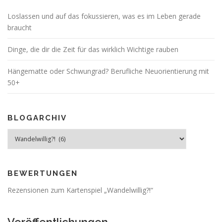
Loslassen und auf das fokussieren, was es im Leben gerade
braucht
Dinge, die dir die Zeit für das wirklich Wichtige rauben
Hängematte oder Schwungrad? Berufliche Neuorientierung mit
50+
BLOGARCHIV
Blogarchiv
BEWERTUNGEN
Rezensionen zum Kartenspiel „Wandelwillig?!“
Veröffentlichungen