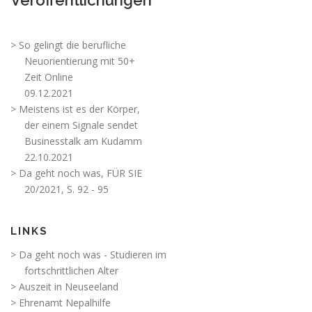
> So gelingt die berufliche
Neuorientierung mit 50+
Zeit Online
09.12.2021
> Meistens ist es der Körper,
der einem Signale sendet
Businesstalk am Kudamm
22.10.2021
> Da geht noch was, FÜR SIE
20/2021, S. 92 - 95
LINKS
> Da geht noch was - Studieren im
fortschrittlichen Alter
> Auszeit in Neuseeland
> Ehrenamt Nepalhilfe